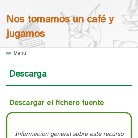
Saltar la navegación
Nos tomamos un café y
jugamos
Menú
Descarga
Descargar el fichero fuente
Información general sobre este recurso